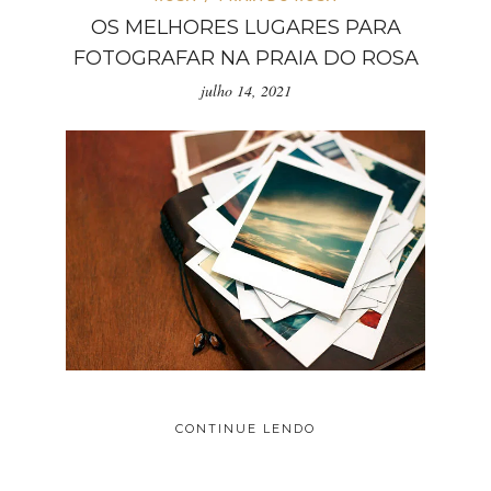
OS MELHORES LUGARES PARA
FOTOGRAFAR NA PRAIA DO ROSA
julho 14, 2021
CONTINUE LENDO