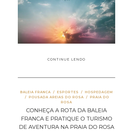
CONTINUE LENDO
BALEIA FRANCA
/
ESPORTES
/
HOSPEDAGEM
/
POUSADA AREIAS DO ROSA
/
PRAIA DO
ROSA
CONHEÇA A ROTA DA BALEIA
FRANCA E PRATIQUE O TURISMO
DE AVENTURA NA PRAIA DO ROSA