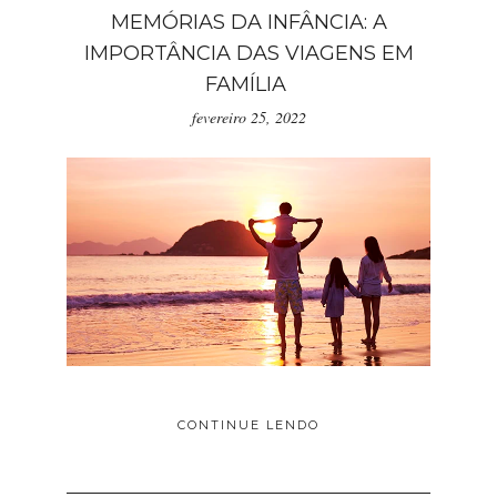
MEMÓRIAS DA INFÂNCIA: A
IMPORTÂNCIA DAS VIAGENS EM
FAMÍLIA
fevereiro 25, 2022
CONTINUE LENDO