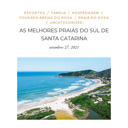
ESPORTES
/
FAMÍLIA
/
HOSPEDAGEM
/
POUSADA AREIAS DO ROSA
/
PRAIA DO ROSA
/
UNCATEGORIZED
AS MELHORES PRAIAS DO SUL DE
SANTA CATARINA
setembro 27, 2021