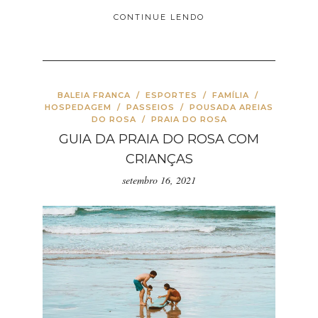
CONTINUE LENDO
BALEIA FRANCA
/
ESPORTES
/
FAMÍLIA
/
HOSPEDAGEM
/
PASSEIOS
/
POUSADA AREIAS
DO ROSA
/
PRAIA DO ROSA
GUIA DA PRAIA DO ROSA COM
CRIANÇAS
setembro 16, 2021