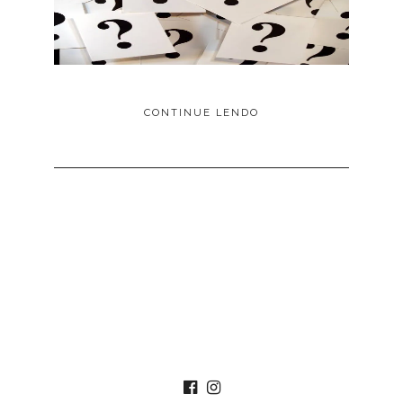
CONTINUE LENDO