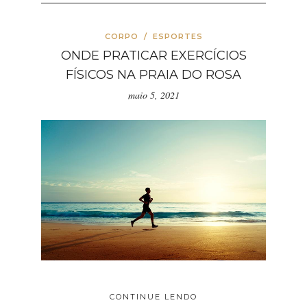
CORPO
/
ESPORTES
ONDE PRATICAR EXERCÍCIOS
FÍSICOS NA PRAIA DO ROSA
maio 5, 2021
CONTINUE LENDO