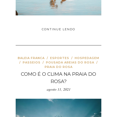
CONTINUE LENDO
BALEIA FRANCA
/
ESPORTES
/
HOSPEDAGEM
/
PASSEIOS
/
POUSADA AREIAS DO ROSA
/
PRAIA DO ROSA
COMO É O CLIMA NA PRAIA DO
ROSA?
agosto 11, 2021