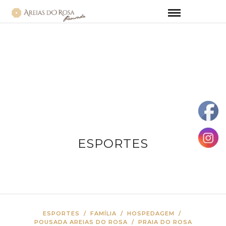
ESPORTES
ESPORTES
/
FAMÍLIA
/
HOSPEDAGEM
/
POUSADA AREIAS DO ROSA
/
PRAIA DO ROSA