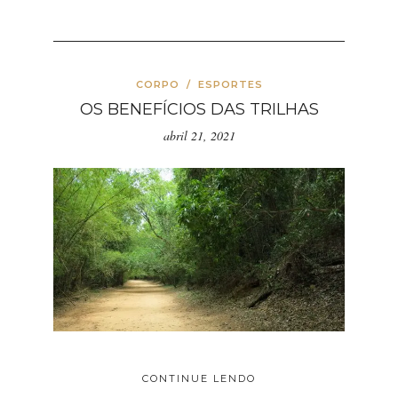
CORPO
/
ESPORTES
OS BENEFÍCIOS DAS TRILHAS
abril 21, 2021
CONTINUE LENDO