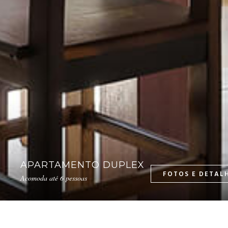
APARTAMENTO DUPLEX
Acomoda até 6 pessoas