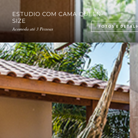
ESTUDIO COM CAMA QUEEN-
SIZE
Acomoda até 3 Pessoas