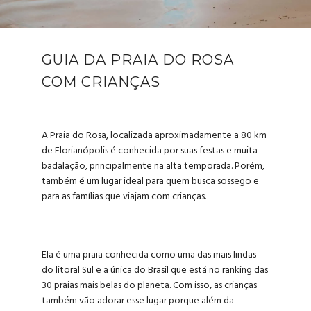
GUIA DA PRAIA DO ROSA
COM CRIANÇAS
A Praia do Rosa, localizada aproximadamente a 80 km
de Florianópolis é conhecida por suas festas e muita
badalação, principalmente na alta temporada. Porém,
também é um lugar ideal para quem busca sossego e
para as famílias que viajam com crianças.
Ela é uma praia conhecida como uma das mais lindas
do litoral Sul e a única do Brasil que está no ranking das
30 praias mais belas do planeta. Com isso, as crianças
também vão adorar esse lugar porque além da