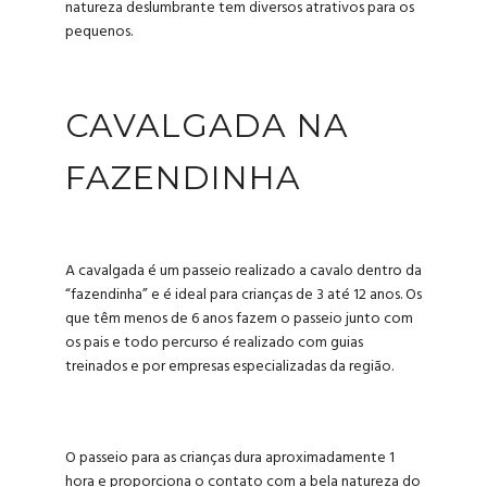
natureza deslumbrante tem diversos atrativos para os
pequenos.
CAVALGADA NA
FAZENDINHA
A cavalgada é um passeio realizado a cavalo dentro da
“fazendinha” e é ideal para crianças de 3 até 12 anos. Os
que têm menos de 6 anos fazem o passeio junto com
os pais e todo percurso é realizado com guias
treinados e por empresas especializadas da região.
O passeio para as crianças dura aproximadamente 1
hora e proporciona o contato com a bela natureza do