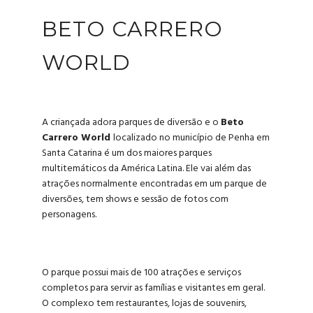
BETO CARRERO
WORLD
A criançada adora parques de diversão e o
Beto
Carrero World
localizado no município de Penha em
Santa Catarina é um dos maiores parques
multitemáticos da América Latina. Ele vai além das
atrações normalmente encontradas em um parque de
diversões, tem shows e sessão de fotos com
personagens.
O parque possui mais de 100 atrações e serviços
completos para servir as famílias e visitantes em geral.
O complexo tem r
estaurantes, lojas de souvenirs,