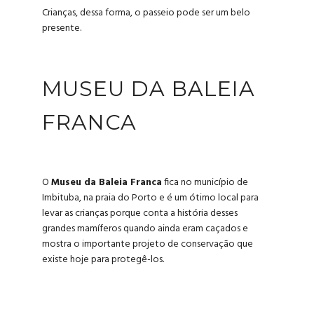
Crianças, dessa forma, o passeio pode ser um belo
presente.
MUSEU DA BALEIA
FRANCA
O
Museu da Baleia Franca
fica no município de
Imbituba, na praia do Porto e é um ótimo local para
levar as crianças porque conta a história desses
grandes mamíferos quando ainda eram caçados e
mostra o importante projeto de conservação que
existe hoje para protegê-los.