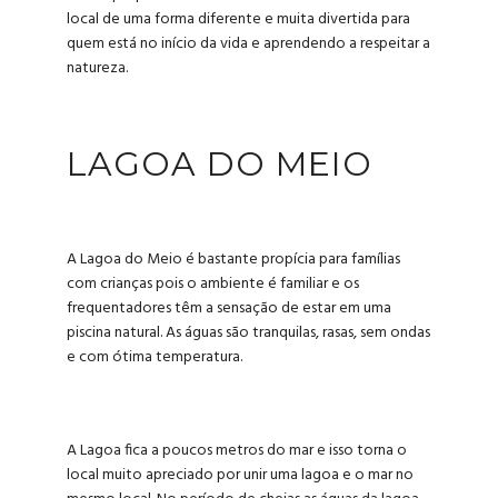
local de uma forma diferente e muita divertida para
quem está no início da vida e aprendendo a respeitar a
natureza.
LAGOA DO MEIO
A Lagoa do Meio é bastante propícia para famílias
com crianças pois o ambiente é familiar e os
frequentadores têm a sensação de estar em uma
piscina natural. As águas são tranquilas, rasas, sem ondas
e com ótima temperatura.
A Lagoa fica a poucos metros do mar e isso torna o
local muito apreciado por unir uma lagoa e o mar no