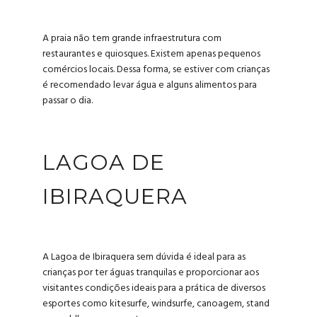
A praia não tem grande infraestrutura com
restaurantes e quiosques. Existem apenas pequenos
comércios locais. Dessa forma, se estiver com crianças
é recomendado levar água e alguns alimentos para
passar o dia.
LAGOA DE
IBIRAQUERA
A Lagoa de Ibiraquera sem dúvida é ideal para as
crianças por ter águas tranquilas e proporcionar aos
visitantes condições ideais para a prática de diversos
esportes como kitesurfe, windsurfe, canoagem, stand