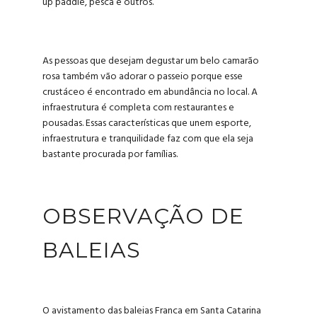
up paddle, pesca e outros.
As pessoas que desejam degustar um belo camarão
rosa também vão adorar o passeio porque esse
crustáceo é encontrado em abundância no local. A
infraestrutura é completa com restaurantes e
pousadas. Essas características que unem esporte,
infraestrutura e tranquilidade faz com que ela seja
bastante procurada por famílias.
OBSERVAÇÃO DE
BALEIAS
O avistamento das baleias Franca em Santa Catarina