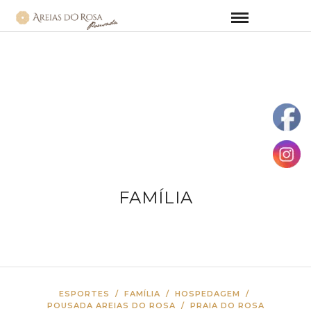
FAMÍLIA
ESPORTES
/
FAMÍLIA
/
HOSPEDAGEM
/
POUSADA AREIAS DO ROSA
/
PRAIA DO ROSA