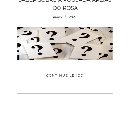
DO ROSA
março 3, 2021
CONTINUE LENDO