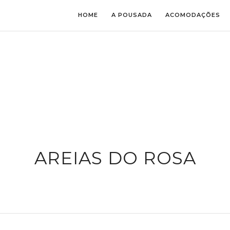
HOME
A POUSADA
ACOMODAÇÕES
AREIAS DO ROSA