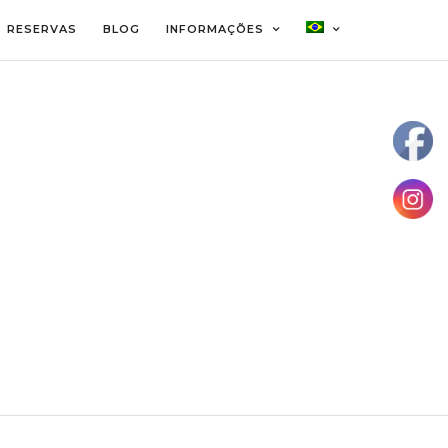
RESERVAS
BLOG
INFORMAÇÕES