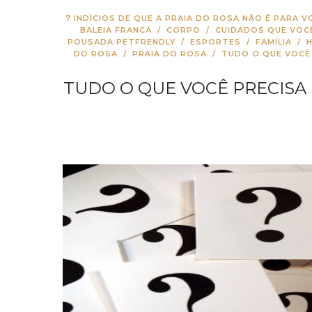
7 INDÍCIOS DE QUE A PRAIA DO ROSA NÃO É PARA V
BALEIA FRANCA
/
CORPO
/
CUIDADOS QUE VOC
POUSADA PETFRENDLY
/
ESPORTES
/
FAMÍLIA
/
DO ROSA
/
PRAIA DO ROSA
/
TUDO O QUE VOCÊ
TUDO O QUE VOCÊ PRECISA