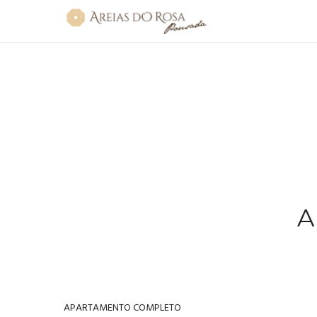
A
APARTAMENTO COMPLETO