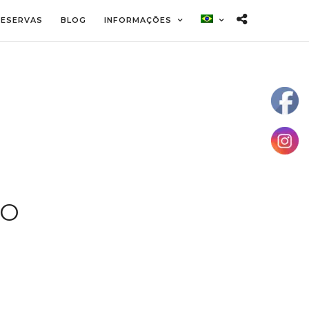
RESERVAS
BLOG
INFORMAÇÕES
TO