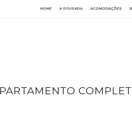
HOME
A POUSADA
ACOMODAÇÕES
PARTAMENTO COMPLE