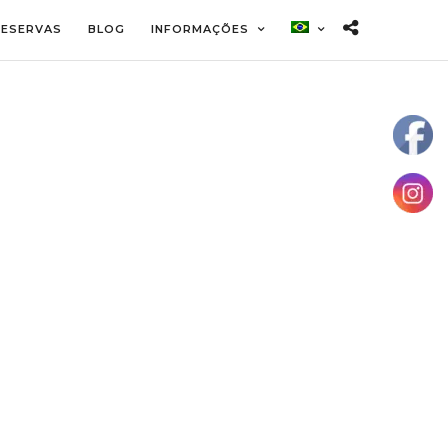
RESERVAS
BLOG
INFORMAÇÕES