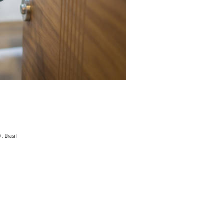
, Brasil