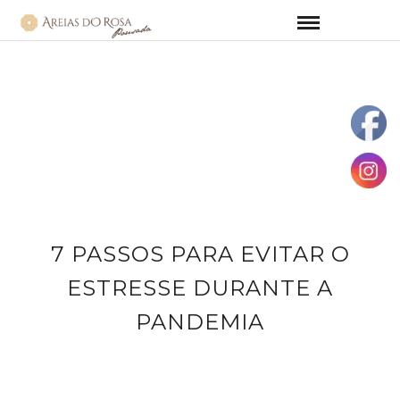
7 PASSOS PARA EVITAR O
ESTRESSE DURANTE A
PANDEMIA