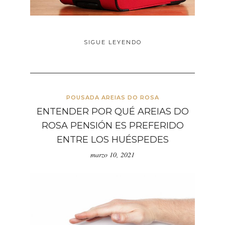
SIGUE LEYENDO
POUSADA AREIAS DO ROSA
ENTENDER POR QUÉ AREIAS DO
ROSA PENSIÓN ES PREFERIDO
ENTRE LOS HUÉSPEDES
marzo 10, 2021