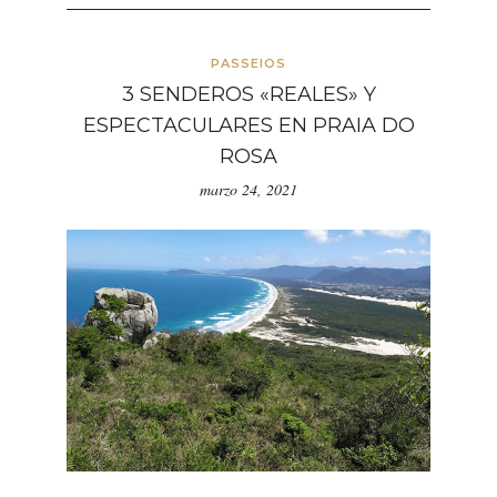
PASSEIOS
3 SENDEROS «REALES» Y
ESPECTACULARES EN PRAIA DO
ROSA
marzo 24, 2021