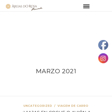
MARZO 2021
UNCATEGORIZED
/
VIAGEM DE CARRO