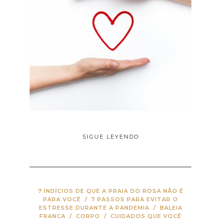
SIGUE LEYENDO
7 INDÍCIOS DE QUE A PRAIA DO ROSA NÃO É
PARA VOCÊ
/
7 PASSOS PARA EVITAR O
ESTRESSE DURANTE A PANDEMIA
/
BALEIA
FRANCA
/
CORPO
/
CUIDADOS QUE VOCÊ