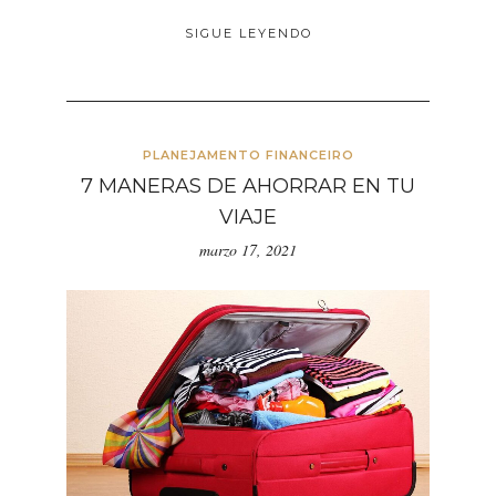
SIGUE LEYENDO
PLANEJAMENTO FINANCEIRO
7 MANERAS DE AHORRAR EN TU
VIAJE
marzo 17, 2021