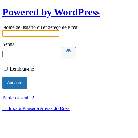
Powered by WordPress
Nome de usuário ou endereço de e-mail
Senha
Lembrar-me
Perdeu a senha?
← Ir para Pousada Areias do Rosa