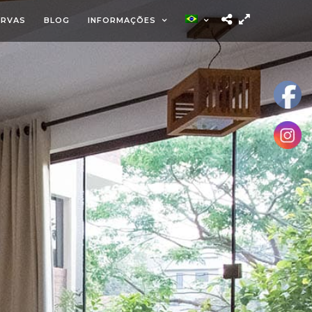
ERVAS
BLOG
INFORMAÇÕES